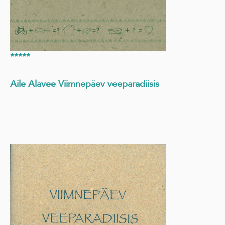
*****
Aile Alavee Viimnepäev veeparadiisis